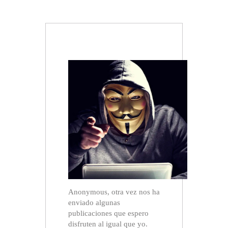
Anonymous, otra vez nos ha
enviado algunas
publicaciones que espero
disfruten al igual que yo.