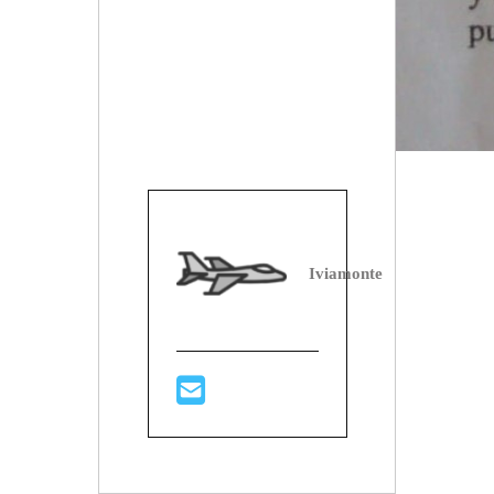
Iviamonte