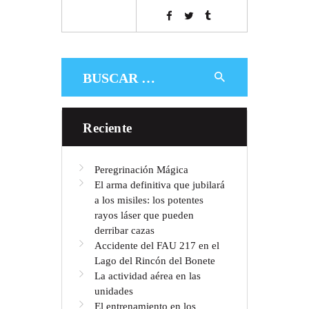
Buscar:
Reciente
Peregrinación Mágica
El arma definitiva que jubilará
a los misiles: los potentes
rayos láser que pueden
derribar cazas
Accidente del FAU 217 en el
Lago del Rincón del Bonete
La actividad aérea en las
unidades
El entrenamiento en los