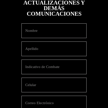
ACTUALIZACIONES Y
DEMÁS
COMUNICACIONES