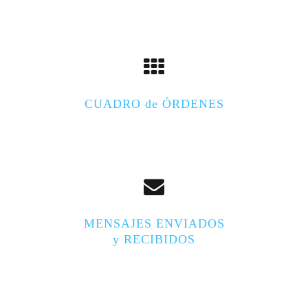
CUADRO de ÓRDENES
MENSAJES ENVIADOS
y RECIBIDOS