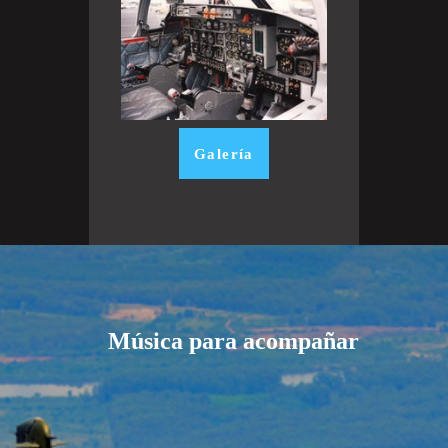
Galería
Música para acompañar