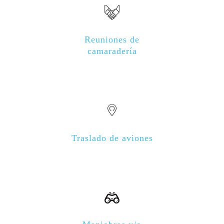
Reuniones de
camaradería
Traslado de aviones