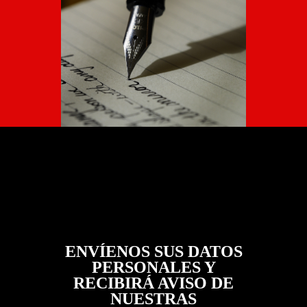
ENVÍENOS SUS DATOS
PERSONALES Y
RECIBIRÁ AVISO DE
NUESTRAS