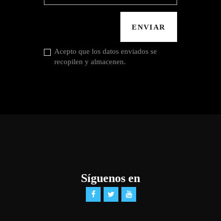
Acepto que los datos enviados se
recopilen y almacenen.
Síguenos en