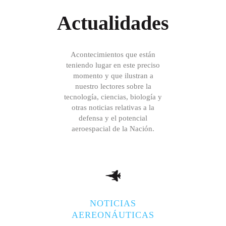
Actualidades
Acontecimientos que están
teniendo lugar en este preciso
momento y que ilustran a
nuestro lectores sobre la
tecnología, ciencias, biología y
otras noticias relativas a la
defensa y el potencial
aeroespacial de la Nación.
NOTICIAS
AEREONÁUTICAS