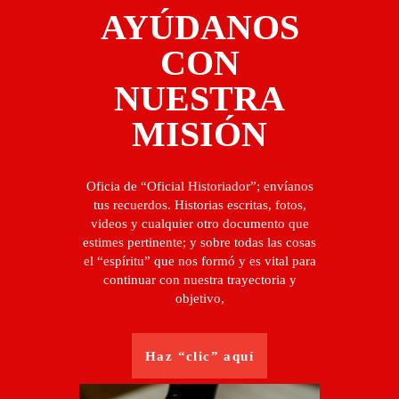
AYÚDANOS
CON
NUESTRA
MISIÓN
Oficia de “Oficial Historiador”; envíanos
tus recuerdos. Historias escritas, fotos,
videos y cualquier otro documento que
estimes pertinente; y sobre todas las cosas
el “espíritu” que nos formó y es vital para
continuar con nuestra trayectoria y
objetivo,
Haz “clic” aquí