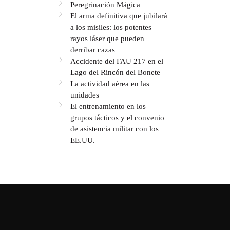
Peregrinación Mágica
El arma definitiva que jubilará
a los misiles: los potentes
rayos láser que pueden
derribar cazas
Accidente del FAU 217 en el
Lago del Rincón del Bonete
La actividad aérea en las
unidades
El entrenamiento en los
grupos tácticos y el convenio
de asistencia militar con los
EE.UU.