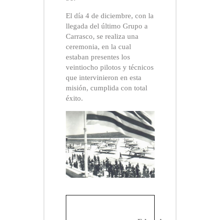
El día 4 de diciembre, con la
llegada del último Grupo a
Carrasco, se realiza una
ceremonia, en la cual
estaban presentes los
veintiocho pilotos y técnicos
que intervinieron en esta
misión, cumplida con total
éxito.