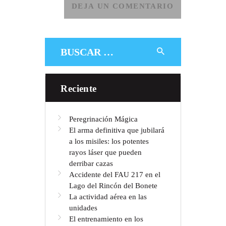
Buscar:
Reciente
Peregrinación Mágica
El arma definitiva que jubilará
a los misiles: los potentes
rayos láser que pueden
derribar cazas
Accidente del FAU 217 en el
Lago del Rincón del Bonete
La actividad aérea en las
unidades
El entrenamiento en los