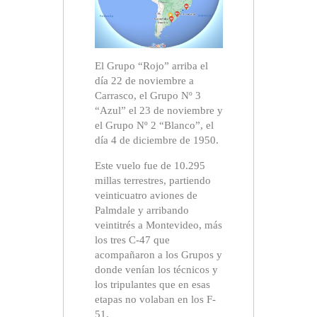
El Grupo “Rojo” arriba el
día 22 de noviembre a
Carrasco, el Grupo Nº 3
“Azul” el 23 de noviembre y
el Grupo Nº 2 “Blanco”, el
día 4 de diciembre de 1950.
Este vuelo fue de 10.295
millas terrestres, partiendo
veinticuatro aviones de
Palmdale y arribando
veintitrés a Montevideo, más
los tres C-47 que
acompañaron a los Grupos y
donde venían los técnicos y
los tripulantes que en esas
etapas no volaban en los F-
51.