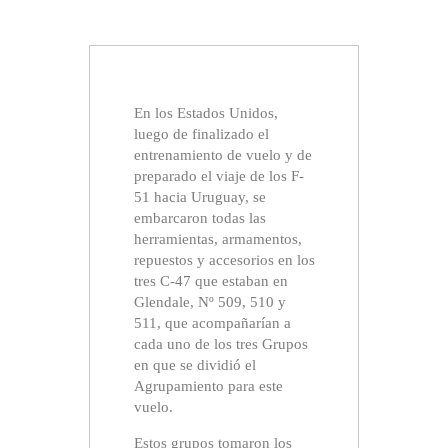
En los Estados Unidos,
luego de finalizado el
entrenamiento de vuelo y de
preparado el viaje de los F-
51 hacia Uruguay, se
embarcaron todas las
herramientas, armamentos,
repuestos y accesorios en los
tres C-47 que estaban en
Glendale, Nº 509, 510 y
511, que acompañarían a
cada uno de los tres Grupos
en que se dividió el
Agrupamiento para este
vuelo.
Estos grupos tomaron los