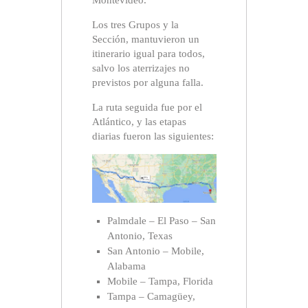
Montevideo.
Los tres Grupos y la
Sección, mantuvieron un
itinerario igual para todos,
salvo los aterrizajes no
previstos por alguna falla.
La ruta seguida fue por el
Atlántico, y las etapas
diarias fueron las siguientes:
Palmdale – El Paso – San
Antonio, Texas
San Antonio – Mobile,
Alabama
Mobile – Tampa, Florida
Tampa – Camagüey,