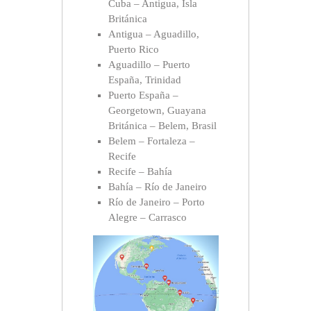
Cuba – Antigua, Isla
Británica
Antigua – Aguadillo,
Puerto Rico
Aguadillo – Puerto
España, Trinidad
Puerto España –
Georgetown, Guayana
Británica – Belem, Brasil
Belem – Fortaleza –
Recife
Recife – Bahía
Bahía – Río de Janeiro
Río de Janeiro – Porto
Alegre – Carrasco