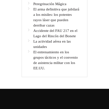
Peregrinación Mágica
El arma definitiva que jubilará
a los misiles: los potentes
rayos láser que pueden
derribar cazas
Accidente del FAU 217 en el
Lago del Rincón del Bonete
La actividad aérea en las
unidades
El entrenamiento en los
grupos tácticos y el convenio
de asistencia militar con los
EE.UU.