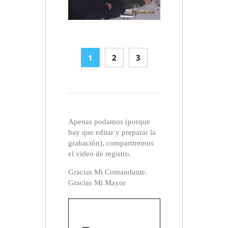
1
2
3
Apenas podamos (porque
hay que editar y preparar la
grabación), compartiremos
el video de registro.
Gracias Mi Comandante.
Gracias Mi Mayor