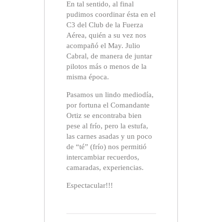
En tal sentido, al final
pudimos coordinar ésta en el
C3 del Club de la Fuerza
Aérea, quién a su vez nos
acompañó el May. Julio
Cabral, de manera de juntar
pilotos más o menos de la
misma época.
Pasamos un lindo mediodía,
por fortuna el Comandante
Ortiz se encontraba bien
pese al frío, pero la estufa,
las carnes asadas y un poco
de “té” (frío) nos permitió
intercambiar recuerdos,
camaradas, experiencias.
Espectacular!!!