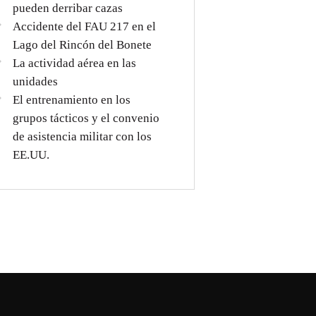
pueden derribar cazas
Accidente del FAU 217 en el
Lago del Rincón del Bonete
La actividad aérea en las
unidades
El entrenamiento en los
grupos tácticos y el convenio
de asistencia militar con los
EE.UU.