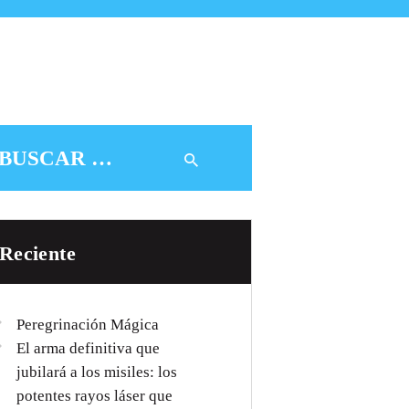
Buscar:
Reciente
Peregrinación Mágica
El arma definitiva que
jubilará a los misiles: los
potentes rayos láser que