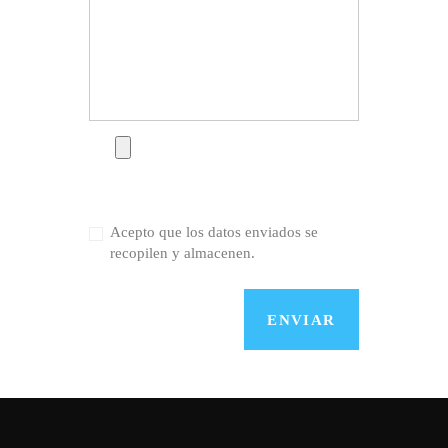
Acepto que los datos enviados se
recopilen y almacenen.