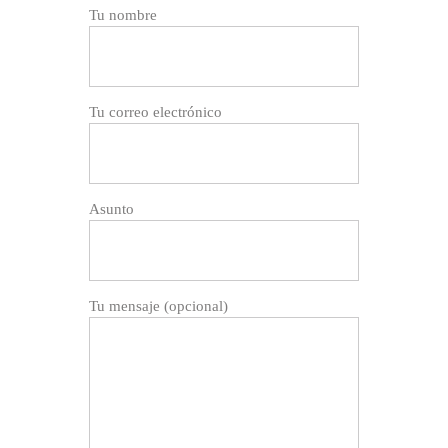
Tu nombre
Tu correo electrónico
Asunto
Tu mensaje (opcional)